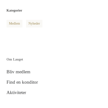
Kategorier
Medlem
Nyheder
Om Lauget
Bliv medlem
Find en konditor
Aktiviteter