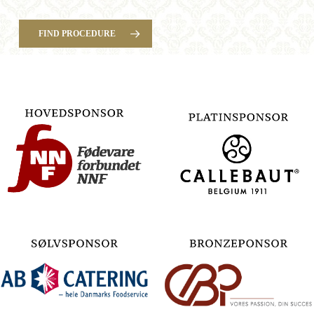
FIND PROCEDURE