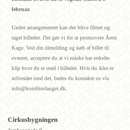
februar.
Under arrangementet kan der blive filmet og
taget billeder. Det gør vi for at promovere Årets
Kage. ​Ved din tilmelding og køb af billet til
eventet, acceptere du at vi måske har enkelte
klip hvor du er med i billedet. Hvis du ikke er
inforstået med det, bedes du kontakte os via
info@konditorlauget.dk.
Cirkusbygningen