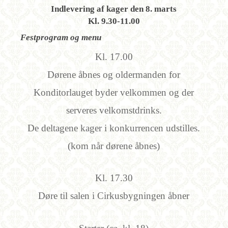
Indlevering af kager den 8. marts
Kl. 9.30-11.00
Festprogram og menu
Kl. 17.00
Dørene åbnes og oldermanden for
Konditorlauget byder velkommen og der
serveres
velkomstdrinks.
De deltagene kager i konkurrencen udstilles.
(kom når dørene åbnes)
Kl. 17.30
Døre til salen i Cirkusbygningen åbner