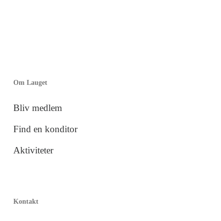
Om Lauget
Bliv medlem
Find en konditor
Aktiviteter
Kontakt