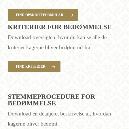
FIND OPSKRIFTFORMULAR
KRITERIER FOR BEDØMMELSE
Download oversigten, hvor du kan se alle de
kriterier kagerne bliver bedømt ud fra.
FIND KRITERIER
STEMMEPROCEDURE FOR
BEDØMMELSE
Download en detaljeret beskrivelse af, hvordan
kagerne bliver bedømt.