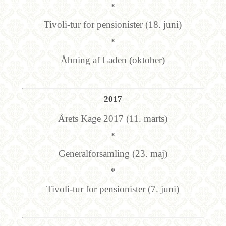
*
Tivoli-tur for pensionister (18. juni)
*
Åbning af Laden (oktober)
2017
Årets Kage 2017 (11. marts)
*
Generalforsamling (23. maj)
*
Tivoli-tur for pensionister (7. juni)