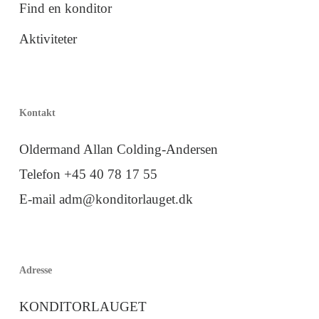
Find en konditor
Aktiviteter
Kontakt
Oldermand Allan Colding-Andersen
Telefon +45 40 78 17 55
E-mail adm@konditorlauget.dk
Adresse
KONDITORLAUGET